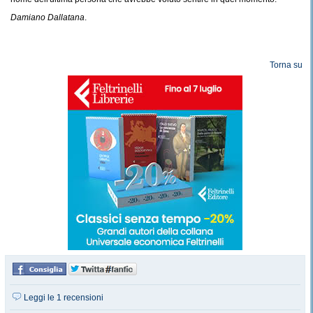
Damiano Dallatana
.
Torna su
Leggi le 1 recensioni