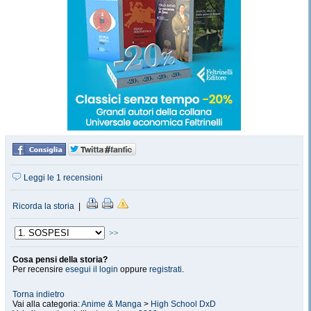
Leggi le 1 recensioni
Ricorda la storia
|
>>
Cosa pensi della storia?
Per recensire
esegui il login
oppure
registrati
.
Torna indietro
Vai alla categoria:
Anime & Manga
>
High School DxD