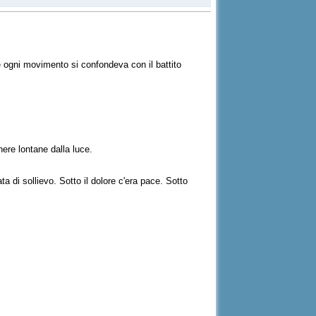
e ogni movimento si confondeva con il battito
nere lontane dalla luce.
ta di sollievo. Sotto il dolore c'era pace. Sotto