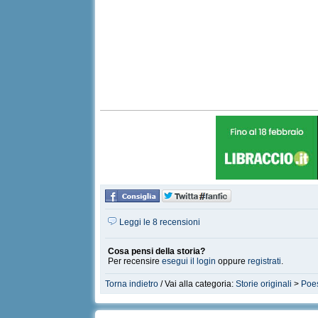
Leggi le 8 recensioni
Cosa pensi della storia?
Per recensire
esegui il login
oppure
registrati
.
Torna indietro
/ Vai alla categoria:
Storie originali
>
Poe