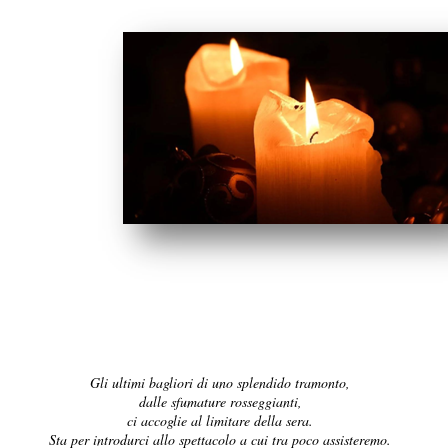
Gli ultimi bagliori di uno splendido tramonto,
dalle sfumature rosseggianti,
ci accoglie al limitare della sera.
Sta per introdurci allo spettacolo a cui tra poco assisteremo.