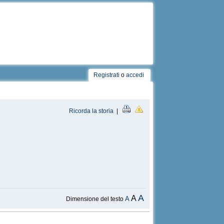
Registrati
o
accedi
Ricorda la storia
|
A
A
A
Dimensione del testo