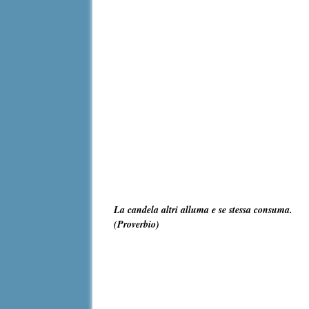
La candela altri alluma e se stessa consuma.
(Proverbio)