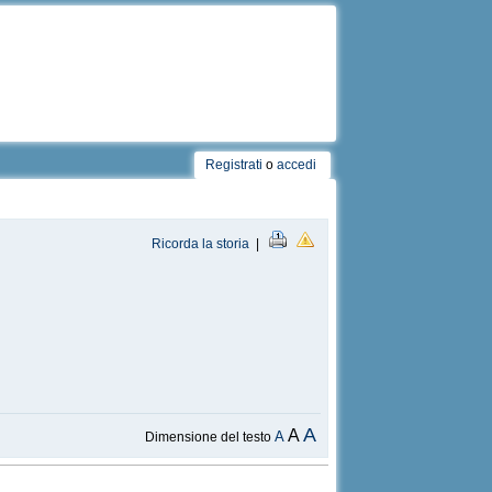
Registrati
o
accedi
Ricorda la storia
|
A
A
A
Dimensione del testo