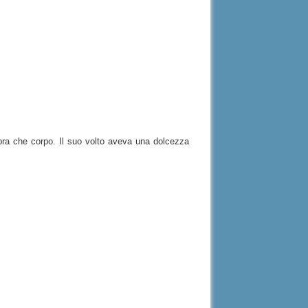
ombra che corpo. Il suo volto aveva una dolcezza