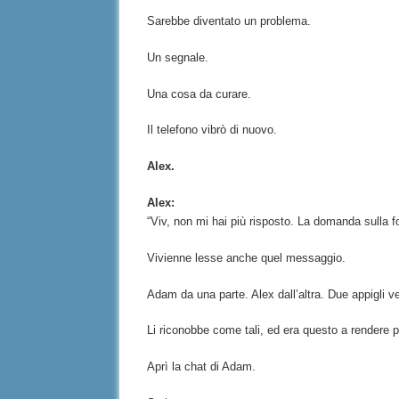
Sarebbe diventato un problema.
Un segnale.
Una cosa da curare.
Il telefono vibrò di nuovo.
Alex.
Alex:
“Viv, non mi hai più risposto. La domanda sulla f
Vivienne lesse anche quel messaggio.
Adam da una parte. Alex dall’altra. Due appigli ve
Li riconobbe come tali, ed era questo a rendere pi
Aprì la chat di Adam.