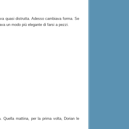
aveva quasi distrutta. Adesso cambiava forma. Se
tava un modo più elegante di farsi a pezzi.
. Quella mattina, per la prima volta, Dorian le