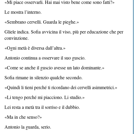
«Mi piace osservarli. Hai mai visto bene come sono fatti?»
Le mostra l’interno.
«Sembrano cervelli. Guarda le pieghe.»
Gliele indica. Sofia avvicina il viso, più per educazione che per
convinzione.
«Ogni metà è diversa dall’altra.»
Antonio continua a osservare il suo guscio.
«Come se anche il guscio avesse un lato dominante.»
Sofia rimane in silenzio qualche secondo.
«Quindi li tieni perché ti ricordano dei cervelli asimmetrici.»
«Li tengo perché mi piacciono. Li studio.»
Lei resta a metà tra il sorriso e il dubbio.
«Ma in che senso?»
Antonio la guarda, serio.