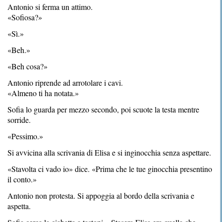
Antonio si ferma un attimo.
«Sofiosa?»
«Sì.»
«Beh.»
«Beh cosa?»
Antonio riprende ad arrotolare i cavi.
«Almeno ti ha notata.»
Sofia lo guarda per mezzo secondo, poi scuote la testa mentre
sorride.
«Pessimo.»
Si avvicina alla scrivania di Elisa e si inginocchia senza aspettare.
«Stavolta ci vado io» dice. «Prima che le tue ginocchia presentino
il conto.»
Antonio non protesta. Si appoggia al bordo della scrivania e
aspetta.