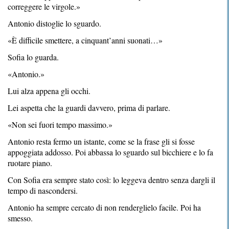
correggere le virgole.»
Antonio distoglie lo sguardo.
«È difficile smettere, a cinquant’anni suonati…»
Sofia lo guarda.
«Antonio.»
Lui alza appena gli occhi.
Lei aspetta che la guardi davvero, prima di parlare.
«Non sei fuori tempo massimo.»
Antonio resta fermo un istante, come se la frase gli si fosse
appoggiata addosso. Poi abbassa lo sguardo sul bicchiere e lo fa
ruotare piano.
Con Sofia era sempre stato così: lo leggeva dentro senza dargli il
tempo di nascondersi.
Antonio ha sempre cercato di non renderglielo facile. Poi ha
smesso.