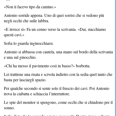
«Non ti facevo tipo da camino.»
Antonio sorride appena. Uno di quei sorrisi che si vedono più
negli occhi che sulle labbra.
«E invece sì» Fa un cenno verso la scrivania. «Dai, stacchiamo
questi cavi.»
Sofia lo guarda inginocchiarsi.
Antonio si abbassa con cautela, una mano sul bordo della scrivania
e una sul ginocchio.
«Chi ha messo il pavimento così in basso?» borbotta.
Lei trattiene una risata e scivola indietro con la sedia quel tanto che
basta per lasciargli spazio.
Per qualche secondo si sente solo il fruscio dei cavi. Poi Antonio
trova la ciabatta e schiaccia l’interruttore.
Le spie del monitor si spengono, come occhi che si chiudono per il
sonno.