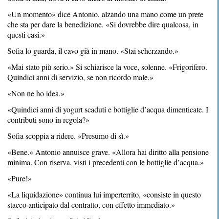
«Un momento» dice Antonio, alzando una mano come un prete
che sta per dare la benedizione. «Si dovrebbe dire qualcosa, in
questi casi.»
Sofia lo guarda, il cavo già in mano. «Stai scherzando.»
«Mai stato più serio.» Si schiarisce la voce, solenne. «Frigorifero.
Quindici anni di servizio, se non ricordo male.»
«Non ne ho idea.»
«Quindici anni di yogurt scaduti e bottiglie d’acqua dimenticate. I
contributi sono in regola?»
Sofia scoppia a ridere. «Presumo di sì.»
«Bene.» Antonio annuisce grave. «Allora hai diritto alla pensione
minima. Con riserva, visti i precedenti con le bottiglie d’acqua.»
«Pure!»
«La liquidazione» continua lui imperterrito, «consiste in questo
stacco anticipato dal contratto, con effetto immediato.»