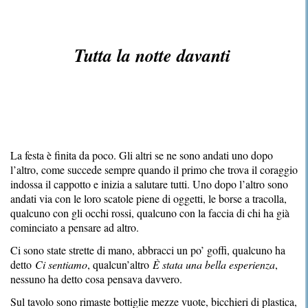
Tutta la notte davanti
La festa è finita da poco. Gli altri se ne sono andati uno dopo
l’altro, come succede sempre quando il primo che trova il coraggio
indossa il cappotto e inizia a salutare tutti. Uno dopo l’altro sono
andati via con le loro scatole piene di oggetti, le borse a tracolla,
qualcuno con gli occhi rossi, qualcuno con la faccia di chi ha già
cominciato a pensare ad altro.
Ci sono state strette di mano, abbracci un po’ goffi, qualcuno ha
detto
Ci sentiamo
, qualcun’altro
È stata una bella esperienza
,
nessuno ha detto cosa pensava davvero.
Sul tavolo sono rimaste bottiglie mezze vuote, bicchieri di plastica,