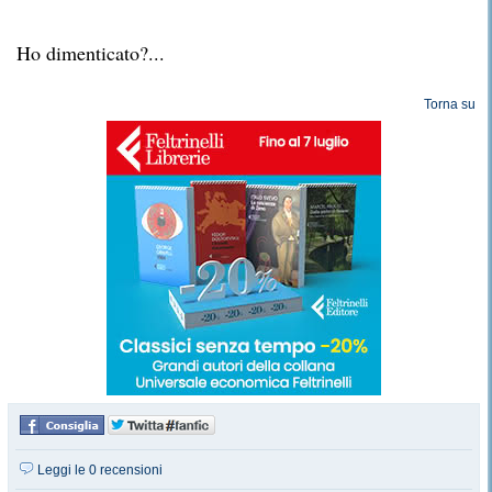
Ho dimenticato?...
Torna su
Leggi le 0 recensioni