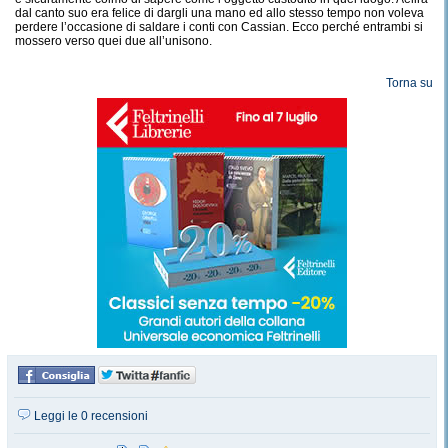
dal canto suo era felice di dargli una mano ed allo stesso tempo non voleva
perdere l’occasione di saldare i conti con Cassian. Ecco perché entrambi si
mossero verso quei due all’unisono.
Torna su
Leggi le 0 recensioni