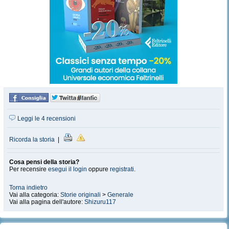
Leggi le 4 recensioni
Ricorda la storia
|
Cosa pensi della storia?
Per recensire
esegui il login
oppure
registrati
.
Torna indietro
Vai alla categoria:
Storie originali
>
Generale
Vai alla pagina dell'autore:
Shizuru117