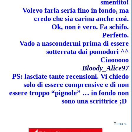
smentito!
Volevo farla seria fino in fondo, ma
credo che sia carina anche così.
Ok, non è vero. Fa schifo.
Perfetto.
Vado a nascondermi prima di essere
sotterrata dai pomodori ^^
Ciaooooo
Bloody_Alice97
PS: lasciate tante recensioni. Vi chiedo
solo di essere comprensive e di non
essere troppo “pignole” … in fondo non
sono una scrittrice ;D
Torna su