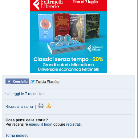
Leggi le 7 recensioni
Ricorda la storia
|
Cosa pensi della storia?
Per recensire
esegui il login
oppure
registrati
.
Torna indietro