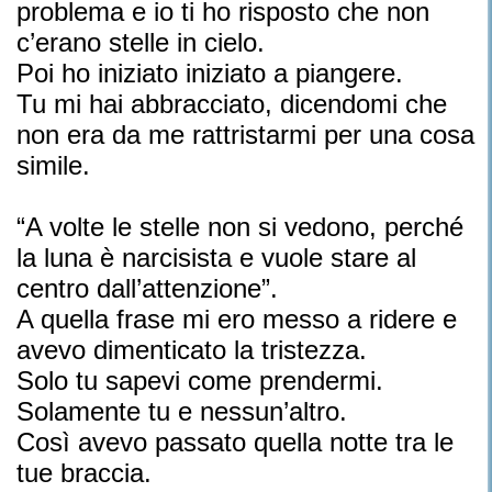
problema e io ti ho risposto che non
c’erano stelle in cielo.
Poi ho iniziato iniziato a piangere.
Tu mi hai abbracciato, dicendomi che
non era da me rattristarmi per una cosa
simile.
“A volte le stelle non si vedono, perché
la luna è narcisista e vuole stare al
centro dall’attenzione”.
A quella frase mi ero messo a ridere e
avevo dimenticato la tristezza.
Solo tu sapevi come prendermi.
Solamente tu e nessun’altro.
Così avevo passato quella notte tra le
tue braccia.