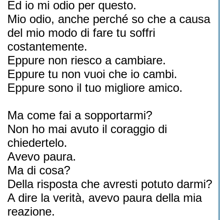
Ed io mi odio per questo.
Mio odio, anche perché so che a causa
del mio modo di fare tu soffri
costantemente.
Eppure non riesco a cambiare.
Eppure tu non vuoi che io cambi.
Eppure sono il tuo migliore amico.
Ma come fai a sopportarmi?
Non ho mai avuto il coraggio di
chiedertelo.
Avevo paura.
Ma di cosa?
Della risposta che avresti potuto darmi?
A dire la verità, avevo paura della mia
reazione.