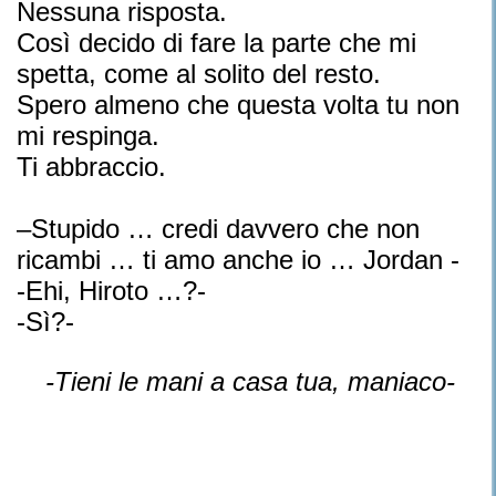
Nessuna risposta.
Così decido di fare la parte che mi
spetta, come al solito del resto.
Spero almeno che questa volta tu non
mi respinga.
Ti abbraccio.
–Stupido … credi davvero che non
ricambi … ti amo anche io … Jordan -
-Ehi, Hiroto …?-
-Sì?-
-Tieni le mani a casa tua, maniaco-