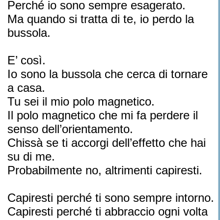
Perché io sono sempre esagerato.
Ma quando si tratta di te, io perdo la
bussola.
E’ così.
Io sono la bussola che cerca di tornare
a casa.
Tu sei il mio polo magnetico.
Il polo magnetico che mi fa perdere il
senso dell’orientamento.
Chissà se ti accorgi dell’effetto che hai
su di me.
Probabilmente no, altrimenti capiresti.
Capiresti perché ti sono sempre intorno.
Capiresti perché ti abbraccio ogni volta