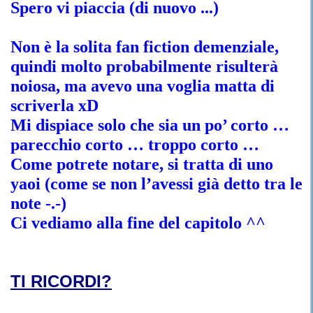
Spero vi piaccia (di nuovo ...)
Non è la solita fan fiction demenziale,
quindi molto probabilmente risulterà
noiosa, ma avevo una voglia matta di
scriverla xD
Mi dispiace solo che sia un po’ corto …
parecchio corto … troppo corto …
Come potrete notare, si tratta di uno
yaoi (come se non l’avessi già detto tra le
note -.-)
Ci vediamo alla fine del capitolo ^^
TI RICORDI?