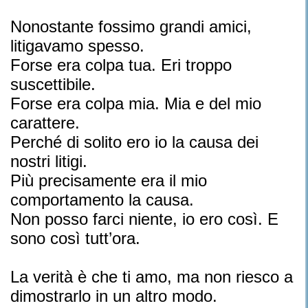
Nonostante fossimo grandi amici,
litigavamo spesso.
Forse era colpa tua. Eri troppo
suscettibile.
Forse era colpa mia. Mia e del mio
carattere.
Perché di solito ero io la causa dei
nostri litigi.
Più precisamente era il mio
comportamento la causa.
Non posso farci niente, io ero così. E
sono così tutt’ora.
La verità è che ti amo, ma non riesco a
dimostrarlo in un altro modo.