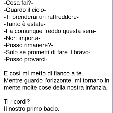
-Cosa fai?-
-Guardo il cielo-
-Ti prenderai un raffreddore-
-Tanto è estate-
-Fa comunque freddo questa sera-
-Non importa-
-Posso rimanere?-
-Solo se prometti di fare il bravo-
-Posso provarci-
E così mi metto di fianco a te.
Mentre guardo l’orizzonte, mi tornano in
mente molte cose della nostra infanzia.
Ti ricordi?
Il nostro primo bacio.