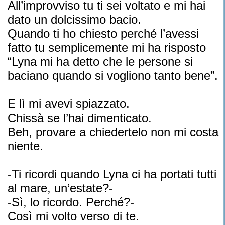
All’improvviso tu ti sei voltato e mi hai
dato un dolcissimo bacio.
Quando ti ho chiesto perché l’avessi
fatto tu semplicemente mi ha risposto
“Lyna mi ha detto che le persone si
baciano quando si vogliono tanto bene”.
E lì mi avevi spiazzato.
Chissà se l’hai dimenticato.
Beh, provare a chiedertelo non mi costa
niente.
-Ti ricordi quando Lyna ci ha portati tutti
al mare, un’estate?-
-Sì, lo ricordo. Perché?-
Così mi volto verso di te.