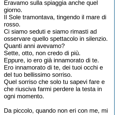
Eravamo sulla spiaggia anche quel
giorno.
Il Sole tramontava, tingendo il mare di
rosso.
Ci siamo seduti e siamo rimasti ad
osservare quello spettacolo in silenzio.
Quanti anni avevamo?
Sette, otto, non credo di più.
Eppure, io ero già innamorato di te.
Ero innamorato di te, dei tuoi occhi e
del tuo bellissimo sorriso.
Quel sorriso che solo tu sapevi fare e
che riusciva farmi perdere la testa in
ogni momento.
Da piccolo, quando non eri con me, mi