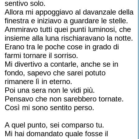
sentivo solo.
Allora mi appoggiavo al davanzale della
finestra e iniziavo a guardare le stelle.
Ammiravo tutti quei punti luminosi, che
insieme alla luna rischiaravano la notte.
Erano tra le poche cose in grado di
farmi tornare il sorriso.
Mi divertivo a contarle, anche se in
fondo, sapevo che sarei potuto
rimanere lì in eterno.
Poi una sera non le vidi più.
Pensavo che non sarebbero tornate.
Così mi sono sentito perso.
A quel punto, sei comparso tu.
Mi hai domandato quale fosse il