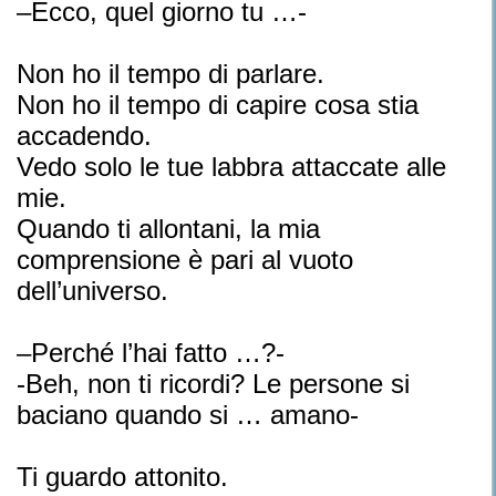
–Ecco, quel giorno tu …-
Non ho il tempo di parlare.
Non ho il tempo di capire cosa stia
accadendo.
Vedo solo le tue labbra attaccate alle
mie.
Quando ti allontani, la mia
comprensione è pari al vuoto
dell’universo.
–Perché l’hai fatto …?-
-Beh, non ti ricordi? Le persone si
baciano quando si … amano-
Ti guardo attonito.