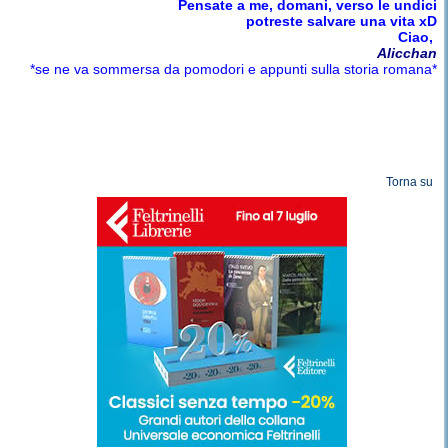
Pensate a me, domani, verso le undici
potreste salvare una vita xD
Ciao,
Alicchan
*se ne va sommersa da pomodori e appunti sulla storia romana*
Torna su