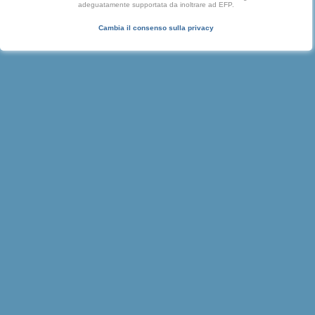
adeguatamente supportata da inoltrare ad EFP.
Cambia il consenso sulla privacy