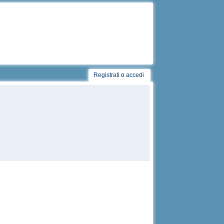
Registrati
o
accedi