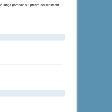
una lunga parabola sul prezzo dei sentimenti -