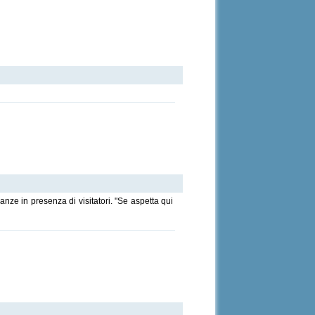
nanze in presenza di visitatori. "Se aspetta qui