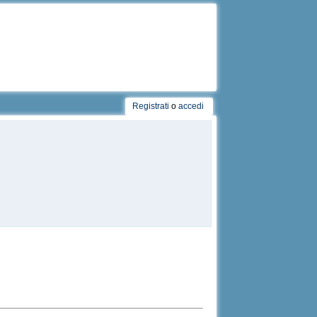
Registrati
o
accedi