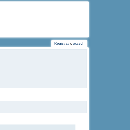
Registrati
o
accedi