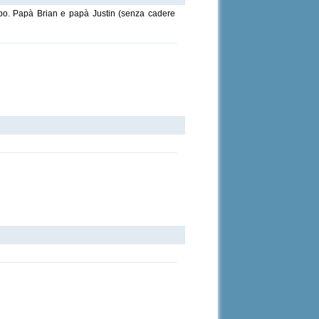
capo. Papà Brian e papà Justin (senza cadere