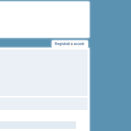
Registrati
o
accedi