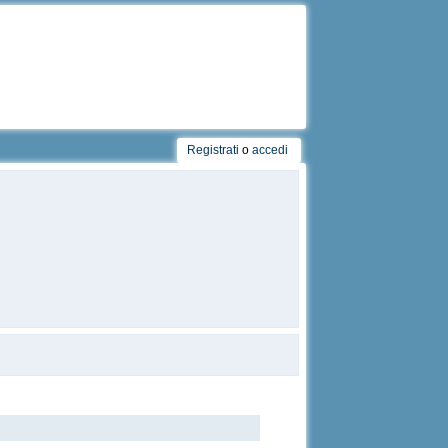
Registrati
o
accedi