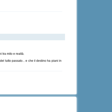
 tra mito e realtà.
 tutto passato... e che il destino ha piani in