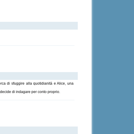
ca di sfuggire alla quotidianità e Alice, una
 decide di indagare per conto proprio.