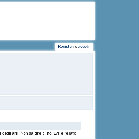
Registrati
o
accedi
degli altri. Non sa dire di no. Lys è l'esatto