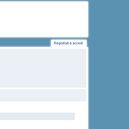
Registrati
o
accedi