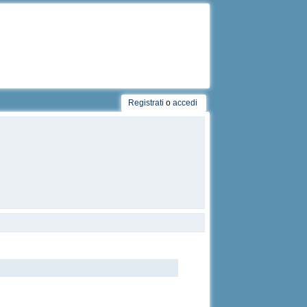
Registrati
o
accedi