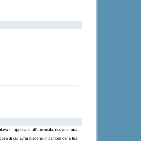
ava di applicarsi all'università, ricevette una
 cosa di cui avrai bisogno in cambio della tua