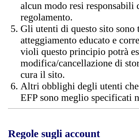
alcun modo resi responsabili d
regolamento.
Gli utenti di questo sito sono
atteggiamento educato e corr
violi questo principio potrà e
modifica/cancellazione di stor
cura il sito.
Altri obblighi degli utenti che
EFP sono meglio specificati 
Regole sugli account