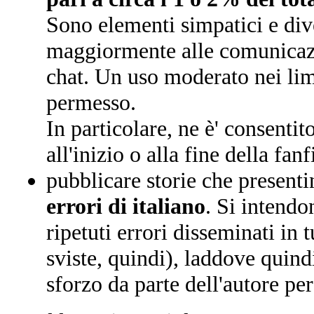
Sono elementi simpatici e div
maggiormente alle comunicazi
chat. Un uso moderato nei lim
permesso.
In particolare, ne è' consentit
all'inizio o alla fine della fanf
pubblicare storie che present
errori di italiano
. Si intendo
ripetuti errori disseminati in 
sviste, quindi), laddove quind
sforzo da parte dell'autore per