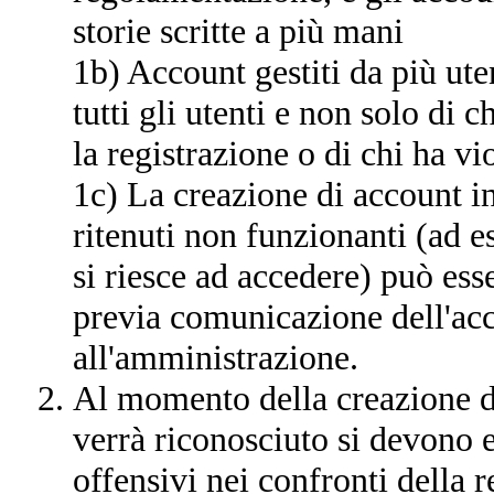
storie scritte a più mani
1b) Account gestiti da più ute
tutti gli utenti e non solo di 
la registrazione o di chi ha vi
1c) La creazione di account in
ritenuti non funzionanti (ad 
si riesce ad accedere) può esse
previa comunicazione dell'ac
all'amministrazione.
Al momento della creazione d
verrà riconosciuto si devono 
offensivi nei confronti della re