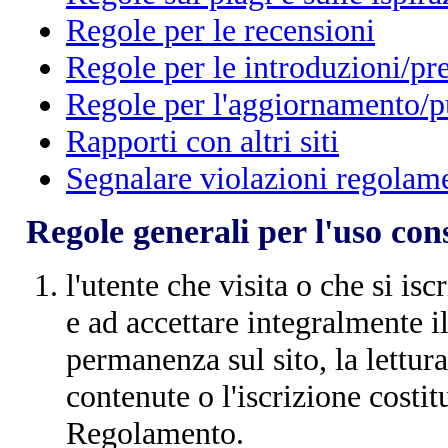
Regole per le recensioni
Regole per le introduzioni/pr
Regole per l'aggiornamento/p
Rapporti con altri siti
Segnalare violazioni regolam
Regole generali per l'uso co
l'utente che visita o che si is
e ad accettare integralmente i
permanenza sul sito, la lettura
contenute o l'iscrizione costit
Regolamento.