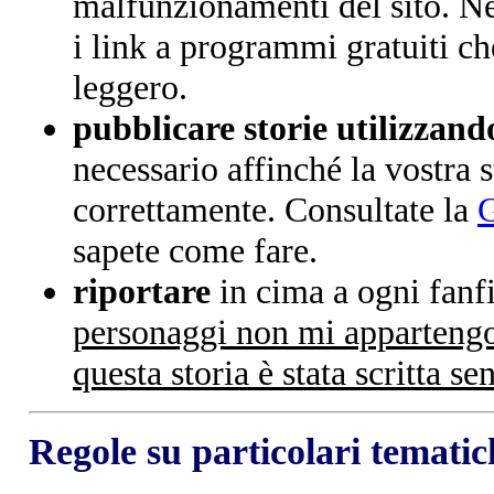
malfunzionamenti del sito. N
i link a programmi gratuiti c
leggero.
pubblicare storie utilizza
necessario affinché la vostra 
correttamente. Consultate la
sapete come fare.
riportare
in cima a ogni fanfi
personaggi non mi appartengon
questa storia è stata scritta s
Regole su particolari tematich