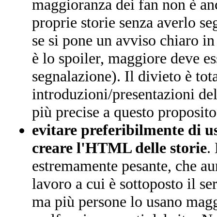
maggioranza dei fan non è an
proprie storie senza averlo seg
se si pone un avviso chiaro in
è lo spoiler, maggiore deve ess
segnalazione). Il divieto è tot
introduzioni/presentazioni del
più precise a questo proposit
evitare preferibilmente di 
creare l'HTML delle storie
.
estremamente pesante, che aum
lavoro a cui è sottoposto il se
ma più persone lo usano maggi