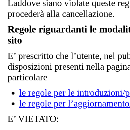
Laddove siano violate queste reg
procederà alla cancellazione.
Regole riguardanti le modalit
sito
E’ prescritto che l’utente, nel pub
disposizioni presenti nella pagin
particolare
le regole per le introduzioni/p
le regole per l’aggiornamento
E’ VIETATO: