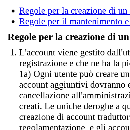
Regole per la creazione di un
Regole per il mantenimento e 
Regole per la creazione di u
L'account viene gestito dall'u
registrazione e che ne ha la p
1a) Ogni utente può creare un
account aggiuntivi dovranno e
cancellazione all'amministraz
creati. Le uniche deroghe a qu
creazione di account traduttor
regolamentazione, e gli accou