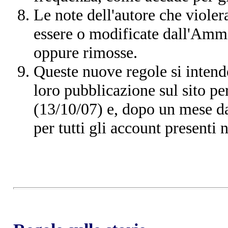
Le note dell'autore che viole
essere o modificate dall'Ammi
oppure rimosse.
Queste nuove regole si intendo
loro pubblicazione sul sito per
(13/10/07) e, dopo un mese da
per tutti gli account presenti n