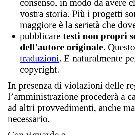
consenso, in modo da avere ch
vostra storia. Più i progetti so
maggiore è la serietà che dove
pubblicare
testi non propri s
dell'autore originale
. Questo
traduzioni
. E naturalmente per 
copyright.
In presenza di violazioni delle re
l’amministrazione procederà a can
ad altri provvedimenti, anche ma
necessario.
Con riguardo a