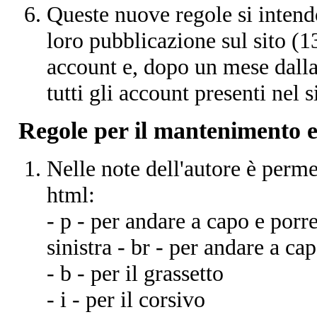
Queste nuove regole si intendo
loro pubblicazione sul sito (13
account e, dopo un mese dalla
tutti gli account presenti nel s
Regole per il mantenimento e 
Nelle note dell'autore è perme
html:
- p - per andare a capo e porre 
sinistra - br - per andare a ca
- b - per il grassetto
- i - per il corsivo