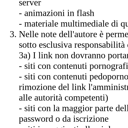
server
- animazioni in flash
- materiale multimediale di qu
Nelle note dell'autore è perme
sotto esclusiva responsabilità 
3a) I link non dovranno porta
- siti con contenuti pornografi
- siti con contenuti pedopornog
rimozione del link l'amminis
alle autorità competenti)
- siti con la maggior parte del
password o da iscrizione