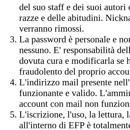
del suo staff e dei suoi autori 
razze e delle abitudini. Nickn
verranno rimossi.
La password è personale e non
nessuno. E' responsabilità dell
dovuta cura e modificarla se h
fraudolento del proprio accou
L'indirizzo mail presente nell
funzionante e valido. L'ammin
account con mail non funzion
L'iscrizione, l'uso, la lettura,
all'interno di EFP è totalmente