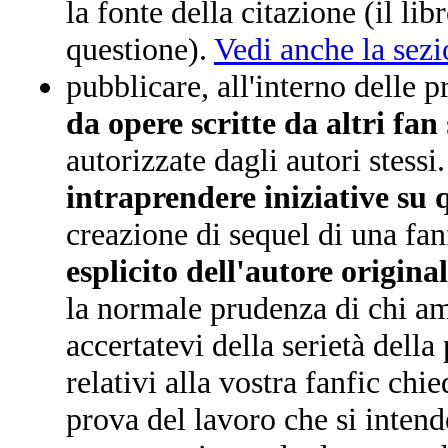
la fonte della citazione (il li
questione).
Vedi anche la sezi
pubblicare, all'interno delle p
da opere scritte da altri fan
autorizzate dagli autori stessi.
intraprendere iniziative su
creazione di sequel di una fan
esplicito dell'autore origina
la normale prudenza di chi am
accertatevi della serietà della
relativi alla vostra fanfic ch
prova del lavoro che si intend