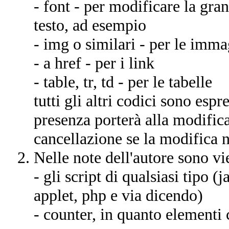
- font - per modificare la gran
testo, ad esempio
- img o similari - per le imma
- a href - per i link
- table, tr, td - per le tabelle
tutti gli altri codici sono espr
presenza porterà alla modifica
cancellazione se la modifica no
Nelle note dell'autore sono vi
- gli script di qualsiasi tipo 
applet, php e via dicendo)
- counter, in quanto elementi 