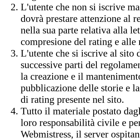
L'utente che non si iscrive ma 
dovrà prestare attenzione al 
nella sua parte relativa alla let
compresione del rating e alle
L'utente che si iscrive al sito
successive parti del regolamen
la creazione e il manteniment
pubblicazione delle storie e 
di rating presente nel sito.
Tutto il materiale postato dagli
loro responsabilità civile e pen
Webmistress, il server ospitan