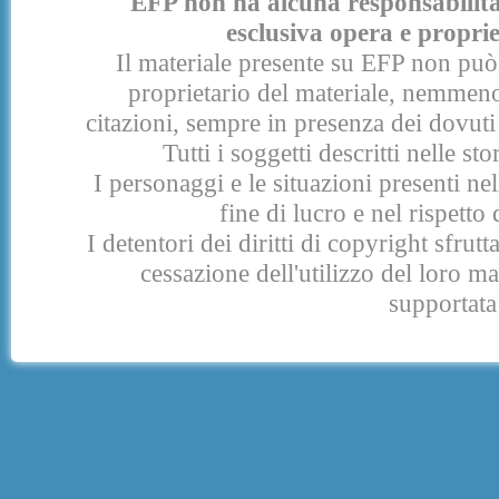
EFP non ha alcuna responsabilità p
esclusiva opera e proprie
Il materiale presente su EFP non può 
proprietario del materiale, nemmeno
citazioni, sempre in presenza dei dovuti 
Tutti i soggetti descritti nelle s
I personaggi e le situazioni presenti nel
fine di lucro e nel rispetto 
I detentori dei diritti di copyright sfrut
cessazione dell'utilizzo del loro 
supportata