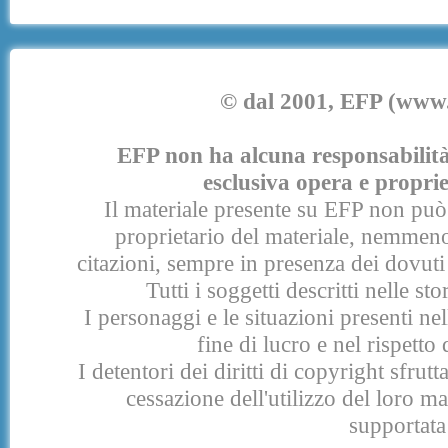
© dal 2001, EFP (www.e
EFP non ha alcuna responsabilità p
esclusiva opera e proprie
Il materiale presente su EFP non può 
proprietario del materiale, nemmeno
citazioni, sempre in presenza dei dovuti 
Tutti i soggetti descritti nelle s
I personaggi e le situazioni presenti nel
fine di lucro e nel rispetto 
I detentori dei diritti di copyright sfrut
cessazione dell'utilizzo del loro 
supportata