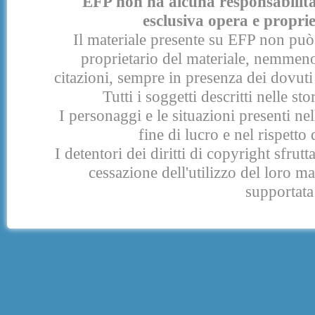
EFP non ha alcuna responsabilità p
esclusiva opera e proprie
Il materiale presente su EFP non può 
proprietario del materiale, nemmeno
citazioni, sempre in presenza dei dovuti 
Tutti i soggetti descritti nelle s
I personaggi e le situazioni presenti nel
fine di lucro e nel rispetto 
I detentori dei diritti di copyright sfrut
cessazione dell'utilizzo del loro 
supportata