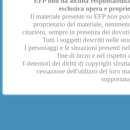
EFP non ha alcuna responsabilità p
esclusiva opera e proprie
Il materiale presente su EFP non può 
proprietario del materiale, nemmeno
citazioni, sempre in presenza dei dovuti 
Tutti i soggetti descritti nelle s
I personaggi e le situazioni presenti nel
fine di lucro e nel rispetto 
I detentori dei diritti di copyright sfrut
cessazione dell'utilizzo del loro 
supportata