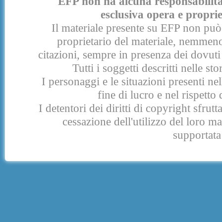
EFP non ha alcuna responsabilità p
esclusiva opera e proprie
Il materiale presente su EFP non può 
proprietario del materiale, nemmeno
citazioni, sempre in presenza dei dovuti 
Tutti i soggetti descritti nelle s
I personaggi e le situazioni presenti nel
fine di lucro e nel rispetto 
I detentori dei diritti di copyright sfrut
cessazione dell'utilizzo del loro 
supportata