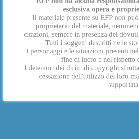
EFP non ha alcuna responsabilità p
esclusiva opera e proprie
Il materiale presente su EFP non può 
proprietario del materiale, nemmeno
citazioni, sempre in presenza dei dovuti 
Tutti i soggetti descritti nelle s
I personaggi e le situazioni presenti nel
fine di lucro e nel rispetto 
I detentori dei diritti di copyright sfrut
cessazione dell'utilizzo del loro 
supportata