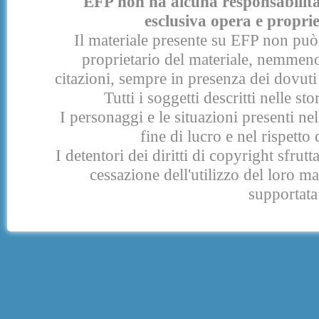
EFP non ha alcuna responsabilità p
esclusiva opera e proprie
Il materiale presente su EFP non può 
proprietario del materiale, nemmeno
citazioni, sempre in presenza dei dovuti 
Tutti i soggetti descritti nelle s
I personaggi e le situazioni presenti nel
fine di lucro e nel rispetto 
I detentori dei diritti di copyright sfrut
cessazione dell'utilizzo del loro 
supportata