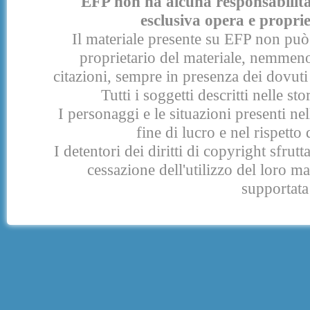
EFP non ha alcuna responsabilità p
esclusiva opera e proprie
Il materiale presente su EFP non può 
proprietario del materiale, nemmeno
citazioni, sempre in presenza dei dovuti 
Tutti i soggetti descritti nelle s
I personaggi e le situazioni presenti nel
fine di lucro e nel rispetto 
I detentori dei diritti di copyright sfrut
cessazione dell'utilizzo del loro 
supportata