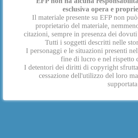
EFP non ha alcuna responsabilità p
esclusiva opera e proprie
Il materiale presente su EFP non può 
proprietario del materiale, nemmeno
citazioni, sempre in presenza dei dovuti 
Tutti i soggetti descritti nelle s
I personaggi e le situazioni presenti nel
fine di lucro e nel rispetto 
I detentori dei diritti di copyright sfrut
cessazione dell'utilizzo del loro 
supportata