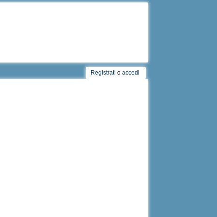
Registrati
o
accedi