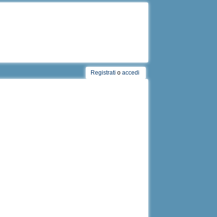
Registrati
o
accedi