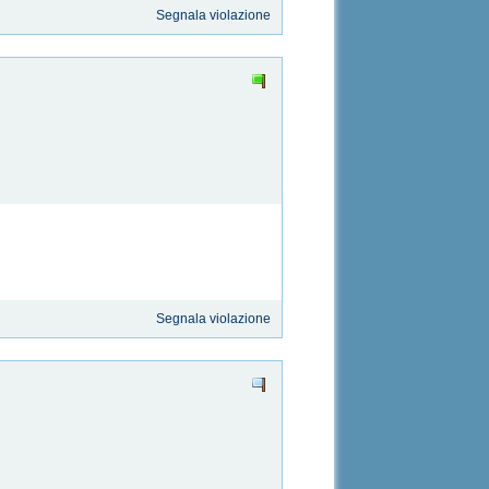
Segnala violazione
Segnala violazione