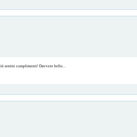
 più sentiti complimenti! Davvero bello...