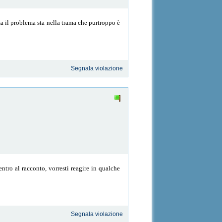
ma il problema sta nella trama che purtroppo è
Segnala violazione
entro al racconto, vorresti reagire in qualche
Segnala violazione