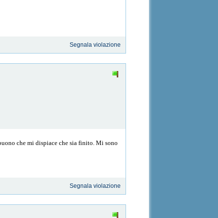
Segnala violazione
 buono che mi dispiace che sia finito. Mi sono
Segnala violazione