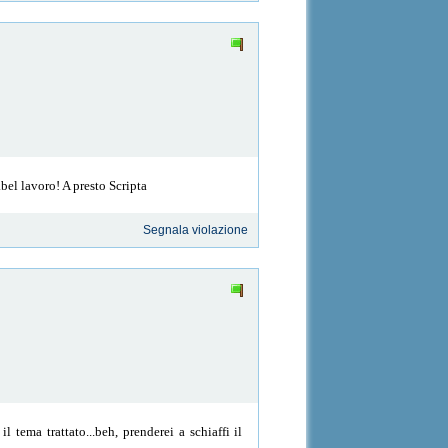
.bel lavoro! A presto Scripta
Segnala violazione
 tema trattato...beh, prenderei a schiaffi il