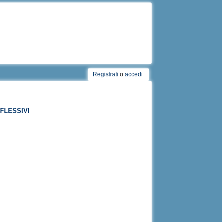
Registrati
o
accedi
flessivi