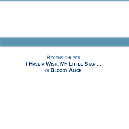
Recensioni per
I Have a Wish, My Little Star ...
di
Bloody Alice