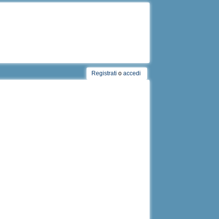
Registrati
o
accedi