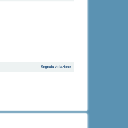
Segnala violazione