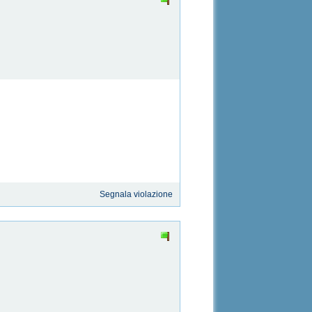
Segnala violazione