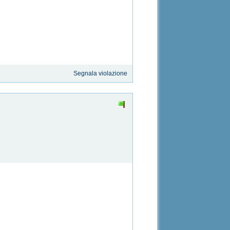
Segnala violazione