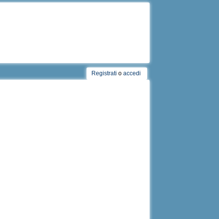
Registrati
o
accedi