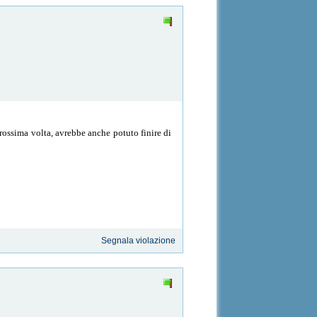
ossima volta, avrebbe anche potuto finire di
Segnala violazione