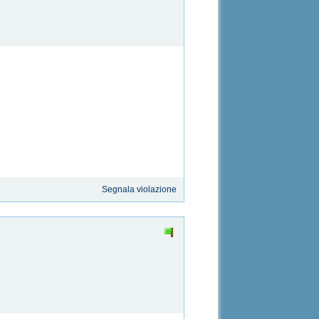
Segnala violazione