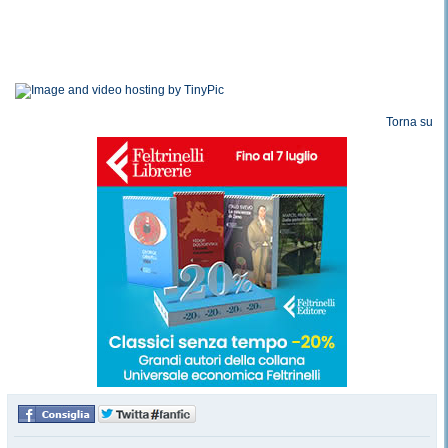
Torna su