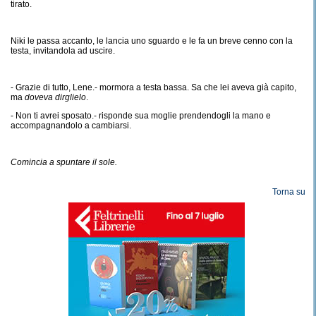
tirato.
Niki le passa accanto, le lancia uno sguardo e le fa un breve cenno con la
testa, invitandola ad uscire.
- Grazie di tutto, Lene.- mormora a testa bassa. Sa che lei aveva già capito,
ma
doveva dirglielo
.
- Non ti avrei sposato.- risponde sua moglie prendendogli la mano e
accompagnandolo a cambiarsi.
Comincia a spuntare il sole.
Torna su