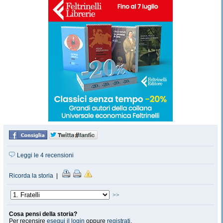
Leggi le 4 recensioni
Ricorda la storia
|
>>
Cosa pensi della storia?
Per recensire
esegui il login
oppure
registrati
.