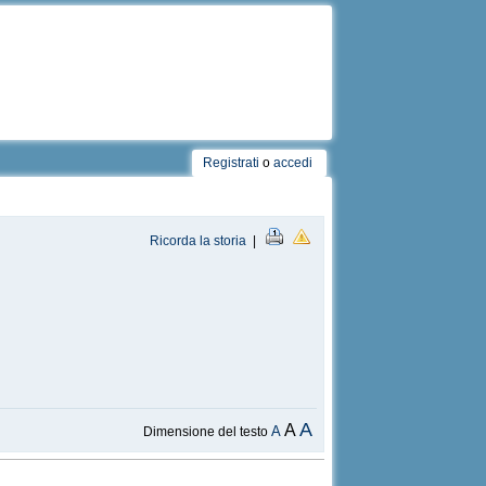
Registrati
o
accedi
Ricorda la storia
|
A
A
A
Dimensione del testo