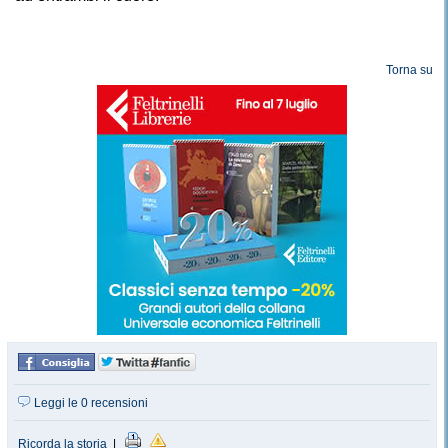
Torna su
Leggi le 0 recensioni
Ricorda la storia
|