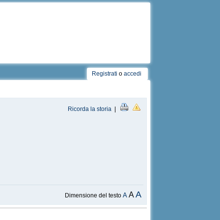
Registrati
o
accedi
Ricorda la storia
|
A
A
A
Dimensione del testo