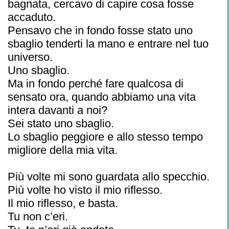
bagnata, cercavo di capire cosa fosse
accaduto.
Pensavo che in fondo fosse stato uno
sbaglio tenderti la mano e entrare nel tuo
universo.
Uno sbaglio.
Ma in fondo perché fare qualcosa di
sensato ora, quando abbiamo una vita
intera davanti a noi?
Sei stato uno sbaglio.
Lo sbaglio peggiore e allo stesso tempo
migliore della mia vita.
Più volte mi sono guardata allo specchio.
Più volte ho visto il mio riflesso.
Il mio riflesso, e basta.
Tu non c’eri.