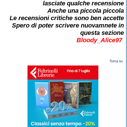
lasciate qualche recensione
Anche una piccola piccola
Le recensioni critiche sono ben accette
Spero di poter scrivere nuovamnete in
questa sezione
Bloody_Alice97
Torna su