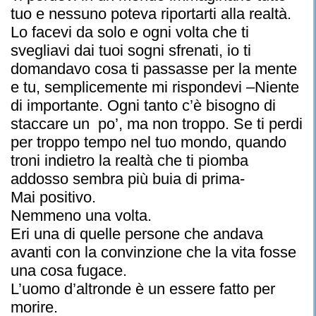
tuo e nessuno poteva riportarti alla realtà.
Lo facevi da solo e ogni volta che ti
svegliavi dai tuoi sogni sfrenati, io ti
domandavo cosa ti passasse per la mente
e tu, semplicemente mi rispondevi –Niente
di importante. Ogni tanto c’è bisogno di
staccare un po’, ma non troppo. Se ti perdi
per troppo tempo nel tuo mondo, quando
troni indietro la realtà che ti piomba
addosso sembra più buia di prima-
Mai positivo.
Nemmeno una volta.
Eri una di quelle persone che andava
avanti con la convinzione che la vita fosse
una cosa fugace.
L’uomo d’altronde è un essere fatto per
morire.