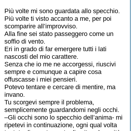
Più volte mi sono guardata allo specchio.
Più volte ti visto accanto a me, per poi
scomparire all’improvviso.
Alla fine sei stato passeggero come un
soffio di vento.
Eri in grado di far emergere tutti i lati
nascosti del mio carattere.
Senza che io me ne accorgessi, riuscivi
sempre e comunque a capire cosa
offuscasse i miei pensieri.
Potevo tentare e cercare di mentire, ma
invano.
Tu scorgevi sempre il problema,
semplicemente guardandomi negli occhi.
–Gli occhi sono lo specchio dell’anima- mi
ripetevi in continuazione, ogni qual volta