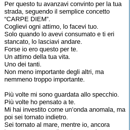
Per questo tu avanzavi convinto per la tua
strada, seguendo il semplice concetto
“CARPE DIEM”.
Coglievi ogni attimo, lo facevi tuo.
Solo quando lo avevi consumato e ti eri
stancato, lo lasciavi andare.
Forse io ero questo per te.
Un attimo della tua vita.
Uno dei tanti.
Non meno importante degli altri, ma
nemmeno troppo importante.
Più volte mi sono guardata allo specchio.
Più volte ho pensato a te.
Mi hai investito come un’onda anomala, ma
poi sei tornato indietro.
Sei tornato al mare, mentre io, ancora