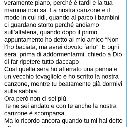
veramente piano, perché è tardi e la tua
mamma non sa. La nostra canzone è il
modo in cui ridi, quando al parco i bambini
ci guardano storto perché andiamo
sull’altalena, quando dopo il primo
appuntamento ho detto al mio amico “Non
l’ho baciata, ma avrei dovuto farlo”. E ogni
sera, prima di addormentarmi, chiedo a Dio
di far ripetere tutto daccapo-
Così quella sera ho afferrato una penna e
un vecchio tovagliolo e ho scritto la nostra
canzone, mentre tu beatamente già dormivi
sulla sabbia.
Ora però non ci sei più.
Te ne sei andato e con te anche la nostra
canzone è scomparsa.
Ma io ricordo ancora quando tu mi hai detto