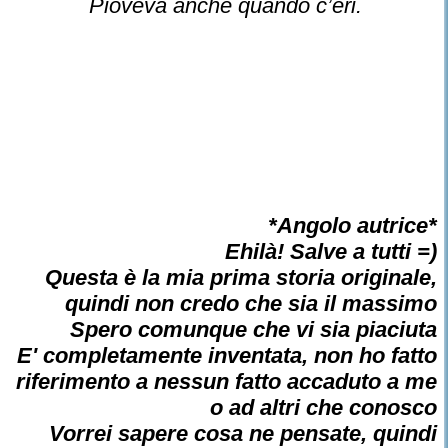
Pioveva anche quando c’eri.
*Angolo autrice*
Ehilà! Salve a tutti =)
Questa è la mia prima storia originale,
quindi non credo che sia il massimo
Spero comunque che vi sia piaciuta
E' completamente inventata, non ho fatto
riferimento a nessun fatto accaduto a me
o ad altri che conosco
Vorrei sapere cosa ne pensate, quindi