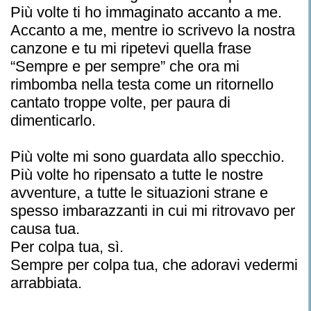
Più volte ti ho immaginato accanto a me.
Accanto a me, mentre io scrivevo la nostra
canzone e tu mi ripetevi quella frase
“Sempre e per sempre” che ora mi
rimbomba nella testa come un ritornello
cantato troppe volte, per paura di
dimenticarlo.
Più volte mi sono guardata allo specchio.
Più volte ho ripensato a tutte le nostre
avventure, a tutte le situazioni strane e
spesso imbarazzanti in cui mi ritrovavo per
causa tua.
Per colpa tua, sì.
Sempre per colpa tua, che adoravi vedermi
arrabbiata.