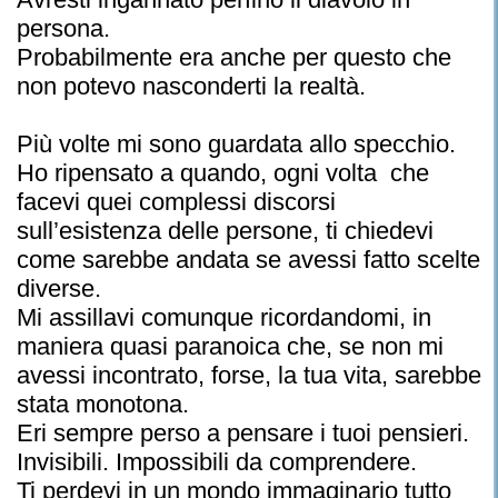
persona.
Probabilmente era anche per questo che
non potevo nasconderti la realtà.
Più volte mi sono guardata allo specchio.
Ho ripensato a quando, ogni volta che
facevi quei complessi discorsi
sull’esistenza delle persone, ti chiedevi
come sarebbe andata se avessi fatto scelte
diverse.
Mi assillavi comunque ricordandomi, in
maniera quasi paranoica che, se non mi
avessi incontrato, forse, la tua vita, sarebbe
stata monotona.
Eri sempre perso a pensare i tuoi pensieri.
Invisibili. Impossibili da comprendere.
Ti perdevi in un mondo immaginario tutto