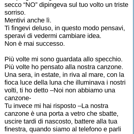
secco “NO” dipingeva sul tuo volto un triste
sorriso.
Mentivi anche lì.
Ti fingevi deluso, in questo modo pensavi,
speravi di vedermi cambiare idea.
Non è mai successo.
Più volte mi sono guardata allo specchio.
Più volte ho pensato alla nostra canzone.
Una sera, in estate, in riva al mare, con la
fioca luce della luna che illuminava i nostri
volti, ti ho detto –Noi non abbiamo una
canzone-
Tu invece mi hai risposto –La nostra
canzone è una porta a vetro che sbatte,
uscire tardi di nascosto, battere alla tua
finestra, quando siamo al telefono e parli