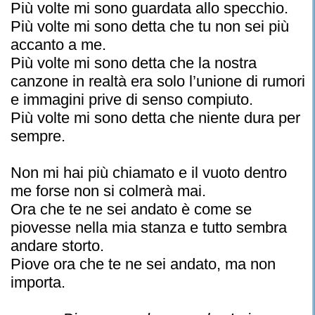
Più volte mi sono guardata allo specchio.
Più volte mi sono detta che tu non sei più
accanto a me.
Più volte mi sono detta che la nostra
canzone in realtà era solo l’unione di rumori
e immagini prive di senso compiuto.
Più volte mi sono detta che niente dura per
sempre.
Non mi hai più chiamato e il vuoto dentro
me forse non si colmerà mai.
Ora che te ne sei andato è come se
piovesse nella mia stanza e tutto sembra
andare storto.
Piove ora che te ne sei andato, ma non
importa.