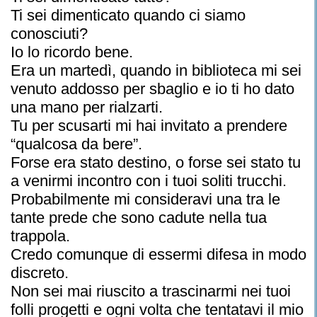
Ti sei dimenticato quando ci siamo
conosciuti?
Io lo ricordo bene.
Era un martedì, quando in biblioteca mi sei
venuto addosso per sbaglio e io ti ho dato
una mano per rialzarti.
Tu per scusarti mi hai invitato a prendere
“qualcosa da bere”.
Forse era stato destino, o forse sei stato tu
a venirmi incontro con i tuoi soliti trucchi.
Probabilmente mi consideravi una tra le
tante prede che sono cadute nella tua
trappola.
Credo comunque di essermi difesa in modo
discreto.
Non sei mai riuscito a trascinarmi nei tuoi
folli progetti e ogni volta che tentatavi il mio