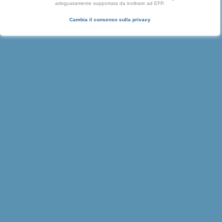
adeguatamente supportata da inoltrare ad EFP.
Cambia il consenso sulla privacy