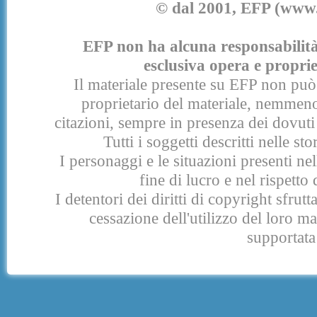
© dal 2001, EFP (www.e
EFP non ha alcuna responsabilità p
esclusiva opera e proprie
Il materiale presente su EFP non può 
proprietario del materiale, nemmeno
citazioni, sempre in presenza dei dovuti 
Tutti i soggetti descritti nelle s
I personaggi e le situazioni presenti nel
fine di lucro e nel rispetto 
I detentori dei diritti di copyright sfrut
cessazione dell'utilizzo del loro 
supportata