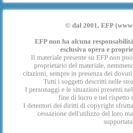
© dal 2001, EFP (www.e
EFP non ha alcuna responsabilità p
esclusiva opera e proprie
Il materiale presente su EFP non può 
proprietario del materiale, nemmeno
citazioni, sempre in presenza dei dovuti 
Tutti i soggetti descritti nelle s
I personaggi e le situazioni presenti nel
fine di lucro e nel rispetto 
I detentori dei diritti di copyright sfrut
cessazione dell'utilizzo del loro 
supportata