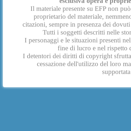
esclusiva opera e proprie
Il materiale presente su EFP non può 
proprietario del materiale, nemmeno
citazioni, sempre in presenza dei dovuti 
Tutti i soggetti descritti nelle s
I personaggi e le situazioni presenti nel
fine di lucro e nel rispetto 
I detentori dei diritti di copyright sfrut
cessazione dell'utilizzo del loro 
supportata