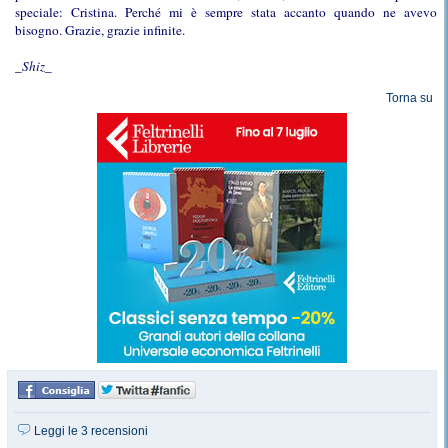
speciale: Cristina. Perché mi è sempre stata accanto quando ne avevo
bisogno. Grazie, grazie infinite.
_Shiz
_
Torna su
Leggi le 3 recensioni